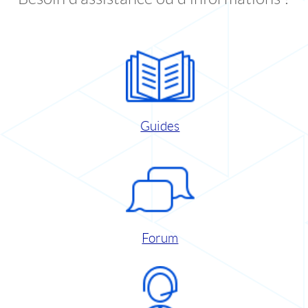
Guides
Forum